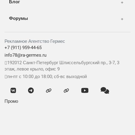
Блог
Форумы
Рекламное Агентство Гермес
+7 (911) 959-44-65
info78@ra-germes.ru
192012
Санкт-Петербург
Шлиссельбургский пр., 3-7, 3
этаж, левое крыло, офис 9
пн-пт с 10:00 до 18:00; сб-вс выходной
Промо