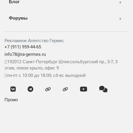
Блог
Форумы
Рекламное Агентство Гермес
+7 (911) 959-44-65
info78@ra-germes.ru
192012
Санкт-Петербург
Шлиссельбургский пр., 3-7, 3
этаж, левое крыло, офис 9
пн-пт с 10:00 до 18:00; сб-вс выходной
Промо