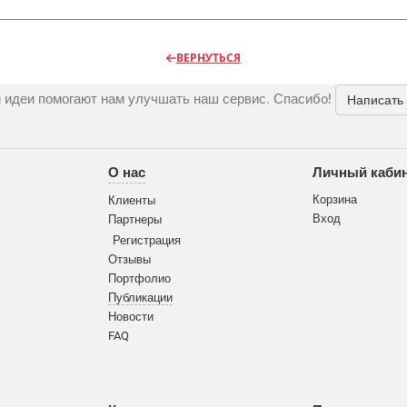
ВЕРНУТЬСЯ
 идеи помогают нам улучшать наш сервис. Спасибо!
Написать
О нас
Личный каби
Корзина
Клиенты
Вход
Партнеры
Регистрация
Отзывы
Портфолио
Публикации
Новости
FAQ