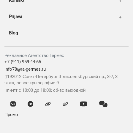
Kontakt
Prijava
Blog
Рекламное Агентство Гермес
+7 (911) 959-44-65
info78@ra-germes.ru
192012
Санкт-Петербург
Шлиссельбургский пр., 3-7, 3
этаж, левое крыло, офис 9
пн-пт с 10:00 до 18:00; сб-вс выходной
Промо