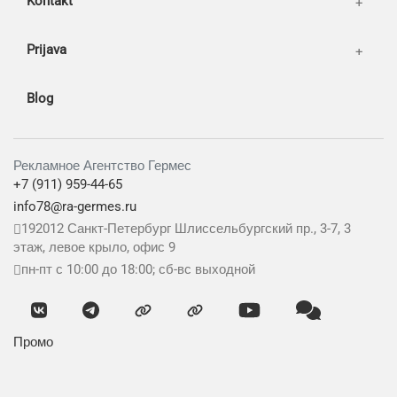
Kontakt
Prijava
Blog
Рекламное Агентство Гермес
+7 (911) 959-44-65
info78@ra-germes.ru
192012
Санкт-Петербург
Шлиссельбургский пр., 3-7, 3
этаж, левое крыло, офис 9
пн-пт с 10:00 до 18:00; сб-вс выходной
Промо