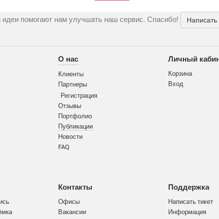
 идеи помогают нам улучшать наш сервис. Спасибо!
Написать
О нас
Личный каби
Корзина
Клиенты
Вход
Партнеры
Регистрация
Отзывы
Портфолио
Публикации
Новости
FAQ
Контакты
Поддержка
ись
Офисы
Написать тикет
ёмка
Вакансии
Информация