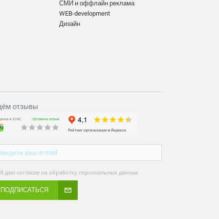
СМИ и оффлайн реклама
WEB-development
Дизайн
ём отзывы
Я даю согласие на обработку персональных данных
ПОДПИСАТЬСЯ