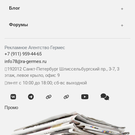
Блог
Форумы
Рекламное Агентство Гермес
+7 (911) 959-44-65
info78@ra-germes.ru
192012
Санкт-Петербург
Шлиссельбургский пр., 3-7, 3
этаж, левое крыло, офис 9
пн-пт с 10:00 до 18:00; сб-вс выходной
Промо