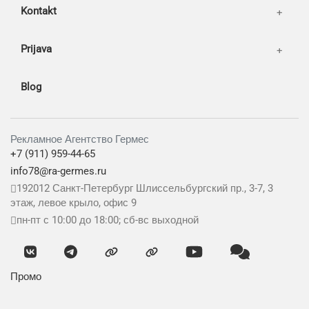
Kontakt
Prijava
Blog
Рекламное Агентство Гермес
+7 (911) 959-44-65
info78@ra-germes.ru
192012
Санкт-Петербург
Шлиссельбургский пр., 3-7, 3
этаж, левое крыло, офис 9
пн-пт с 10:00 до 18:00; сб-вс выходной
Промо