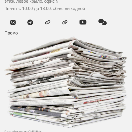
этаж, левое крыло, офис 9
пн-пт с 10:00 до 18:00; сб-вс выходной
Промо
Разработано на CMS Bitrix