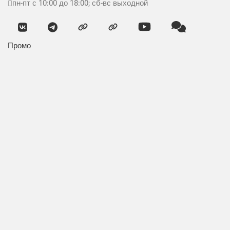
пн-пт с 10:00 до 18:00; сб-вс выходной
Промо