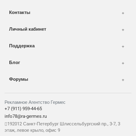
WEB-development
Контакты
Дизайн
Личный кабинет
Поддержка
Блог
Форумы
Рекламное Агентство Гермес
+7 (911) 959-44-65
info78@ra-germes.ru
192012
Санкт-Петербург
Шлиссельбургский пр., 3-7, 3
этаж, левое крыло, офис 9