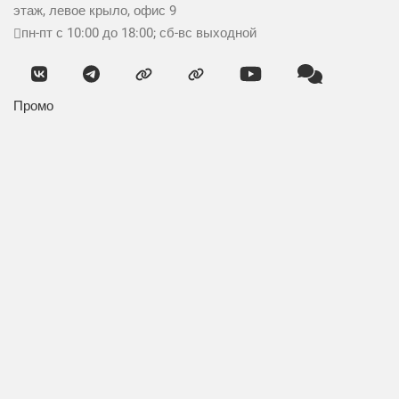
этаж, левое крыло, офис 9
пн-пт с 10:00 до 18:00; сб-вс выходной
Промо