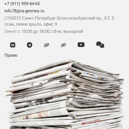
+7 (911) 959-44-65
info78@ra-germes.ru
192012
Санкт-Петербург
Шлиссельбургский пр., 3-7, 3
этаж, левое крыло, офис 9
пн-пт с 10:00 до 18:00; сб-вс выходной
Промо