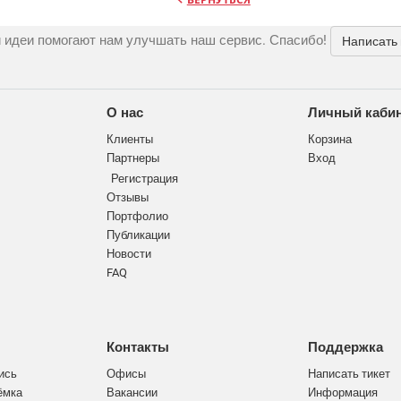
 идеи помогают нам улучшать наш сервис. Спасибо!
Написать
О нас
Личный каби
Клиенты
Корзина
Партнеры
Вход
Регистрация
Отзывы
Портфолио
Публикации
Новости
FAQ
Контакты
Поддержка
ись
Офисы
Написать тикет
ёмка
Вакансии
Информация