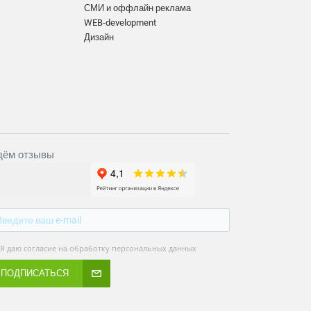
СМИ и оффлайн реклама
WEB-development
Дизайн
ём отзывы
Я даю согласие на обработку персональных данных
ПОДПИСАТЬСЯ