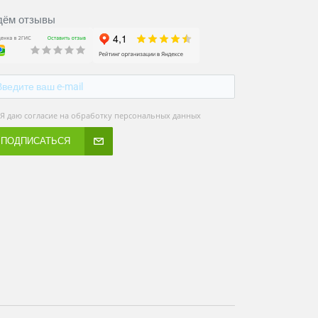
ём отзывы
Я даю согласие на обработку персональных данных
ПОДПИСАТЬСЯ