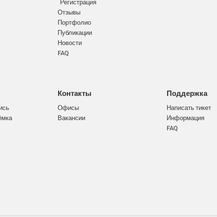
Регистрация
Отзывы
Портфолио
Публикации
Новости
FAQ
Контакты
Поддержка
ись
Офисы
Написать тикет
ёмка
Вакансии
Информация
FAQ