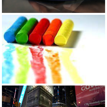
Интернет
Полиграфия