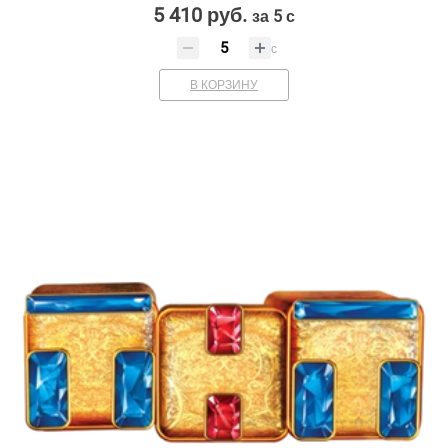
5 410 руб.
за 5 с
с
В КОРЗИНУ