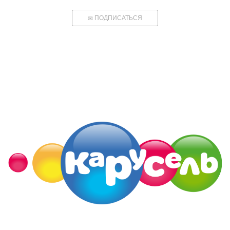
ПОДПИСАТЬСЯ