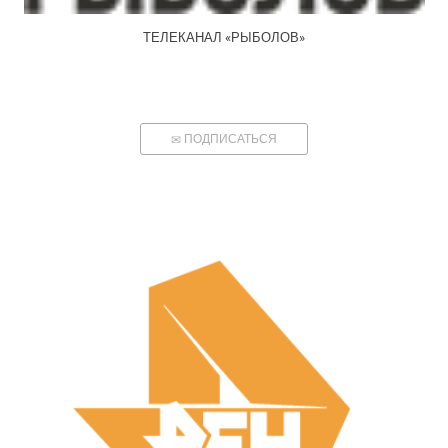
ТЕЛЕКАНАЛ «РЫБОЛОВ»
ПОДПИСАТЬСЯ