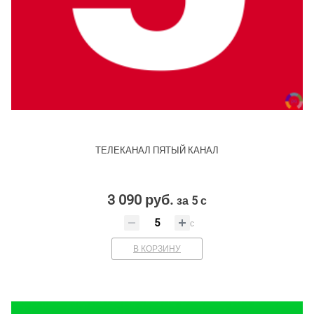
ТЕЛЕКАНАЛ ПЯТЫЙ КАНАЛ
3 090 руб.
за 5 с
с
В КОРЗИНУ