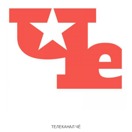
ТЕЛЕКАНАЛ ЧЁ