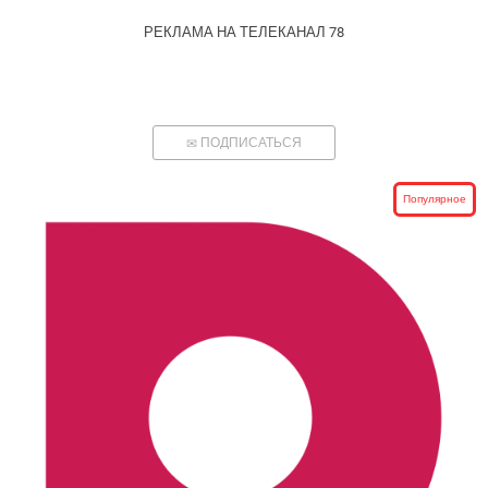
РЕКЛАМА НА ТЕЛЕКАНАЛ 78
ПОДПИСАТЬСЯ
Популярное