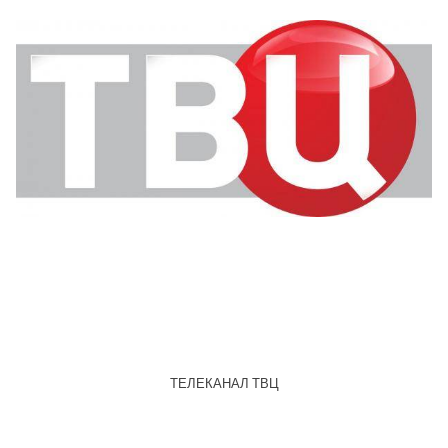
ТЕЛЕКАНАЛ ТВЦ