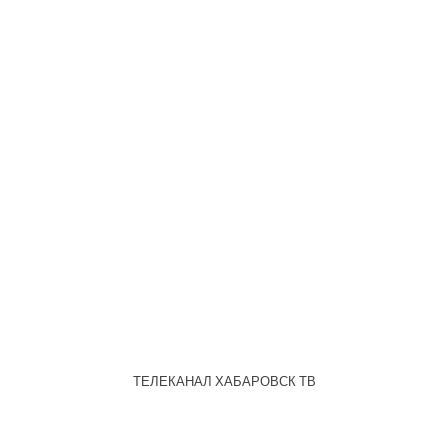
ТЕЛЕКАНАЛ ХАБАРОВСК ТВ