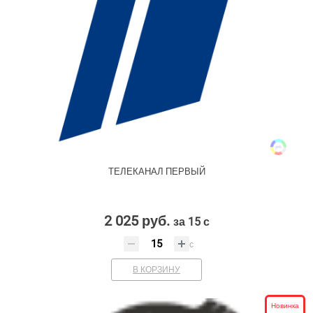
ТЕЛЕКАНАЛ ПЕРВЫЙ
2 025 руб.
за 15 с
с
В КОРЗИНУ
Новинка