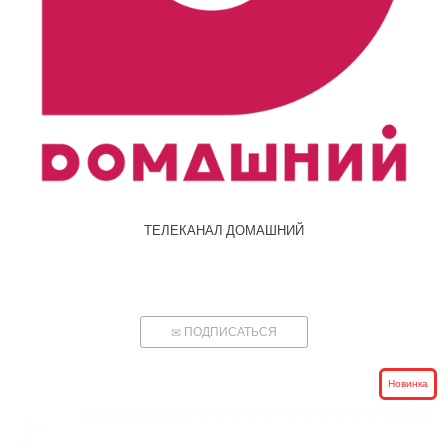
ТЕЛЕКАНАЛ ДОМАШНИЙ
ПОДПИСАТЬСЯ
Новинка