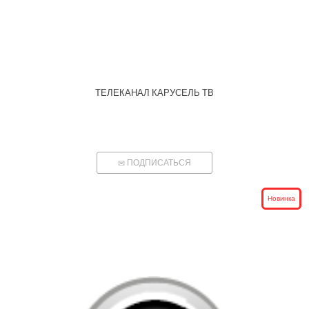
ТЕЛЕКАНАЛ КАРУСЕЛЬ ТВ
ПОДПИСАТЬСЯ
Новинка
Google
Яндекс
Вконтакте
SEO