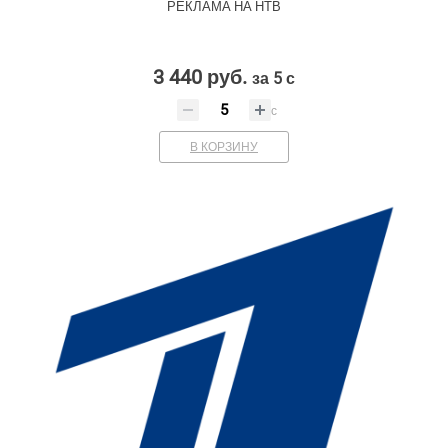
РЕКЛАМА НА НТВ
3 440 руб.
за 5 с
с
В КОРЗИНУ