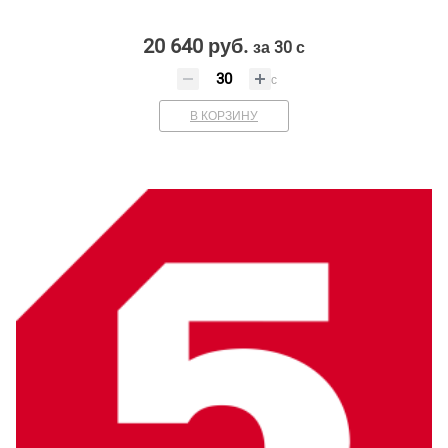
20 640 руб.
за 30 с
с
В КОРЗИНУ