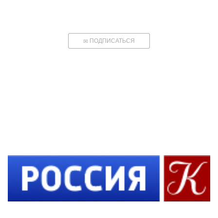
ПОДПИСАТЬСЯ