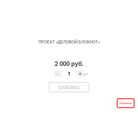
ПРОЕКТ «ДЕЛОВОЙ БЛОКНОТ»
2 000 руб.
шт
В КОРЗИНУ
Новинка