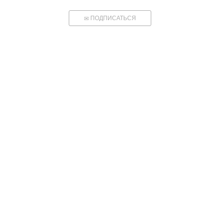
ПОДПИСАТЬСЯ