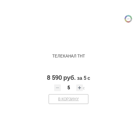
ТЕЛЕКАНАЛ ТНТ
8 590 руб.
за 5 с
с
В КОРЗИНУ