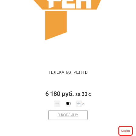
ТЕЛЕКАНАЛ РЕН ТВ
6 180 руб.
за 30 с
с
В КОРЗИНУ
Скоро