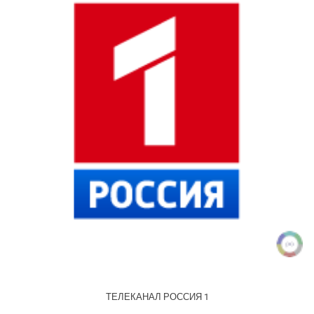
ТЕЛЕКАНАЛ РОССИЯ 1