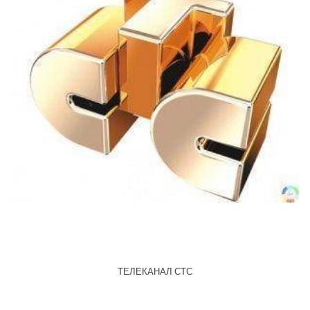
ТЕЛЕКАНАЛ СТС