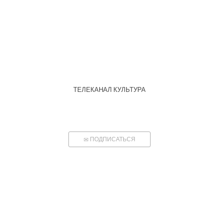
ТЕЛЕКАНАЛ КУЛЬТУРА
ПОДПИСАТЬСЯ