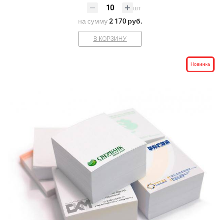
шт
на сумму
2 170 руб.
В КОРЗИНУ
Новинка