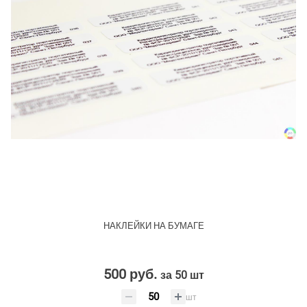
НАКЛЕЙКИ НА БУМАГЕ
500 руб.
за 50 шт
шт