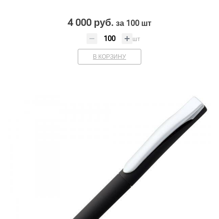
4 000 руб.
за 100 шт
шт
В КОРЗИНУ