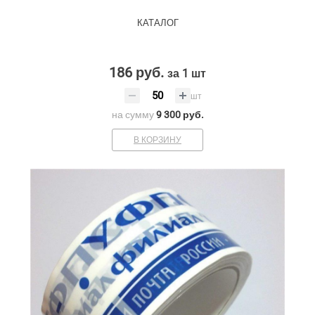
КАТАЛОГ
186 руб.
за 1 шт
шт
на сумму
9 300 руб.
В КОРЗИНУ