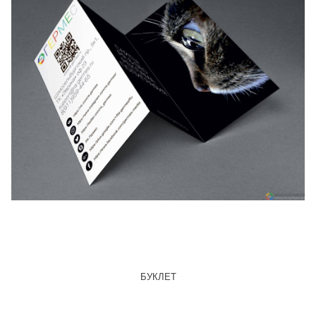
БУКЛЕТ