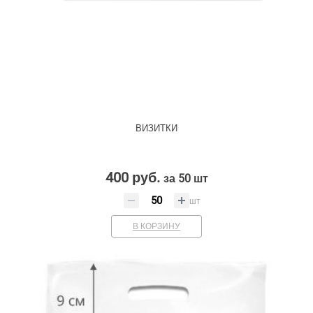
ВИЗИТКИ
400 руб.
за 50 шт
шт
В КОРЗИНУ