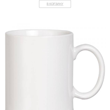
В КОРЗИНУ