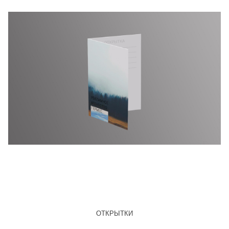
ОТКРЫТКИ