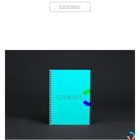
В КОРЗИНУ