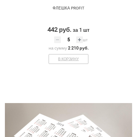
ФЛЕШКА PROFIT
442 руб.
за 1 шт
шт
на сумму
2 210 руб.
В КОРЗИНУ