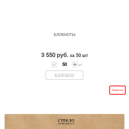
БЛОКНОТЫ
3 550 руб.
за 50 шт
шт
В КОРЗИНУ
Новинка