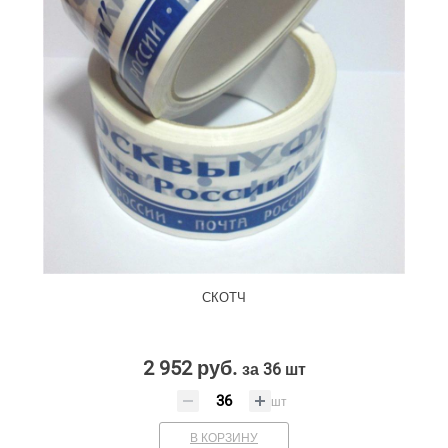
СКОТЧ
2 952 руб.
за 36 шт
шт
В КОРЗИНУ