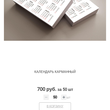
КАЛЕНДАРЬ КАРМАННЫЙ
700 руб.
за 50 шт
шт
В КОРЗИНУ