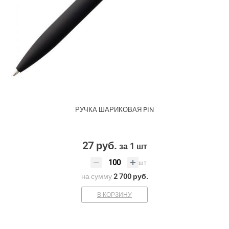
РУЧКА ШАРИКОВАЯ PIN
27 руб.
за 1 шт
шт
на сумму
2 700 руб.
В КОРЗИНУ