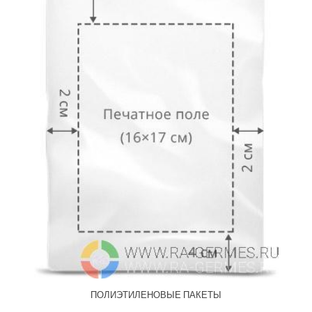
ПОЛИЭТИЛЕНОВЫЕ ПАКЕТЫ