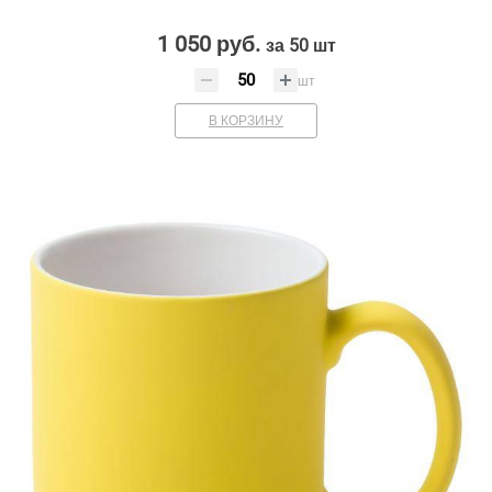
1 050 руб.
за 50 шт
шт
В КОРЗИНУ