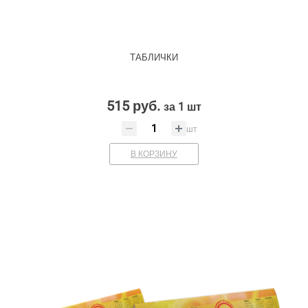
ТАБЛИЧКИ
515 руб.
за 1 шт
шт
В КОРЗИНУ