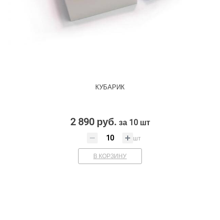
КУБАРИК
2 890 руб.
за 10 шт
шт
В КОРЗИНУ