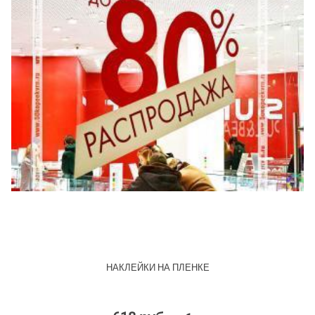
НАКЛЕЙКИ НА ПЛЕНКЕ