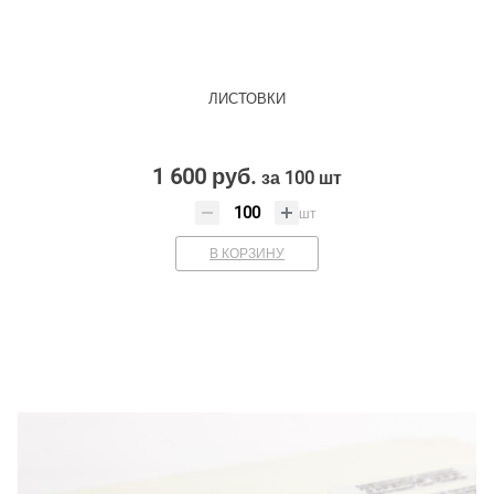
ЛИСТОВКИ
1 600 руб.
за 100 шт
шт
В КОРЗИНУ