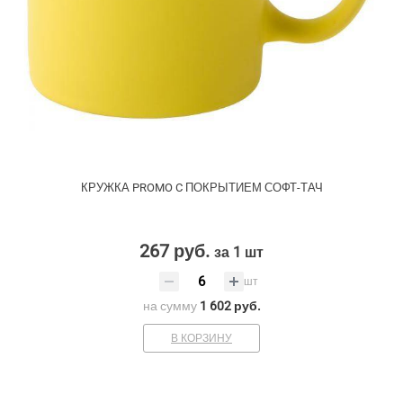
КРУЖКА PROMO C ПОКРЫТИЕМ СОФТ-ТАЧ
267 руб.
за 1 шт
шт
на сумму
1 602 руб.
В КОРЗИНУ