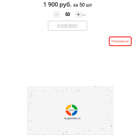
1 900 руб.
за 50 шт
шт
В КОРЗИНУ
Популярное