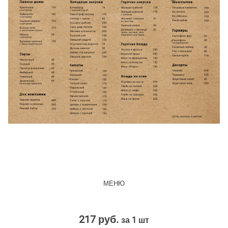
МЕНЮ
217 руб.
за 1 шт