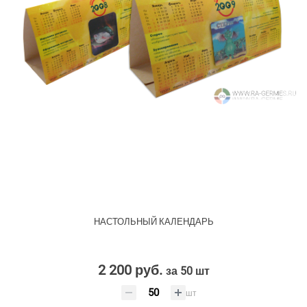
НАСТОЛЬНЫЙ КАЛЕНДАРЬ
2 200 руб.
за 50 шт
шт