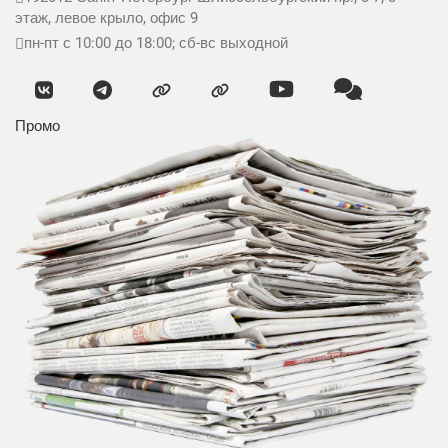
этаж, левое крыло, офис 9
пн-пт с 10:00 до 18:00; сб-вс выходной
Промо