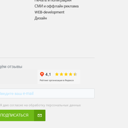
Печать и полиграфия
СМИ и оффлайн реклама
WEB-development
Дизайн
ём отзывы
Я даю согласие на обработку персональных данных
ПОДПИСАТЬСЯ