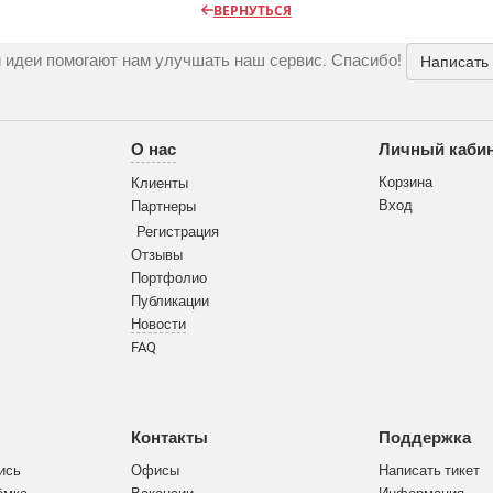
ВЕРНУТЬСЯ
 идеи помогают нам улучшать наш сервис. Спасибо!
Написать
О нас
Личный каби
Корзина
Клиенты
Вход
Партнеры
Регистрация
Отзывы
Портфолио
Публикации
Новости
FAQ
Контакты
Поддержка
ись
Офисы
Написать тикет