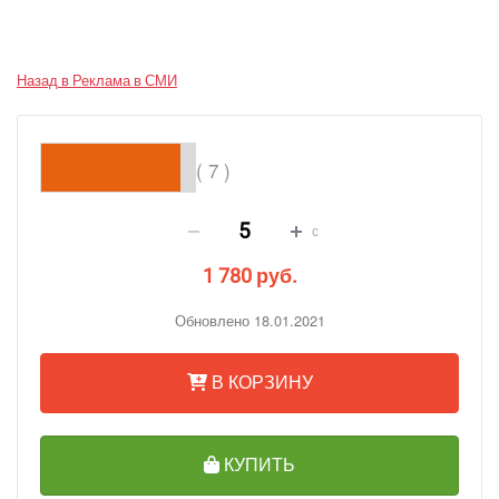
Назад в Реклама в СМИ
( 7 )
с
1 780 руб.
Обновлено 18.01.2021
В КОРЗИНУ
КУПИТЬ