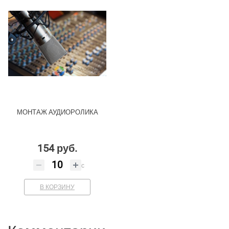
МОНТАЖ АУДИОРОЛИКА
154 руб.
с
В КОРЗИНУ