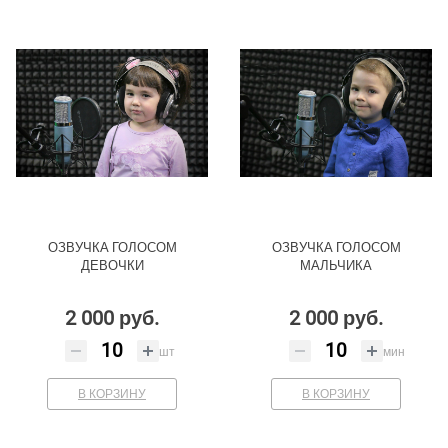
ОЗВУЧКА ГОЛОСОМ
ОЗВУЧКА ГОЛОСОМ
ДЕВОЧКИ
МАЛЬЧИКА
2 000 руб.
2 000 руб.
шт
мин
В КОРЗИНУ
В КОРЗИНУ