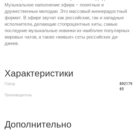
Музыкальное наполнение эфира – понятные и
дружественные мелодии. Это массовый жизнерадостный
формат. В эфире звучат как российские, так и западные
исполнители, делающие стопроцентные хиты, самые
последние музыкальные новинки из наиболее популярных
мировых чатов, а также «живые» сеты российских ди-
джеев.
Характеристики
Город
892179
85
Производитель
Дополнительно