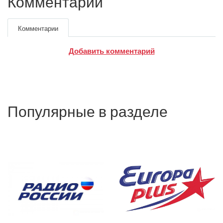
Комментарии
Комментарии
Добавить комментарий
Google
Яндекс
Вконтакте
Популярные в разделе
SEO
SMM