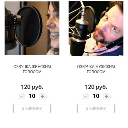
ОЗВУЧКА ЖЕНСКИМ
ОЗВУЧКА МУЖСКИМ
ГОЛОСОМ
ГОЛОСОМ
120 руб.
120 руб.
с
с
В КОРЗИНУ
В КОРЗИНУ