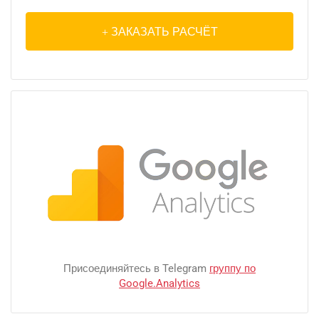
ЗАКАЗАТЬ РАСЧЁТ
Присоединяйтесь в Telegram
группу по
Google.Analytics