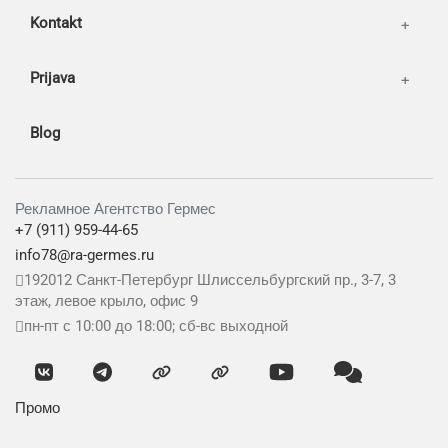
Kontakt
Prijava
Blog
Рекламное Агентство Гермес
+7 (911) 959-44-65
info78@ra-germes.ru
192012
Санкт-Петербург
Шлиссельбургский пр., 3-7, 3
этаж, левое крыло, офис 9
пн-пт с 10:00 до 18:00; сб-вс выходной
Промо