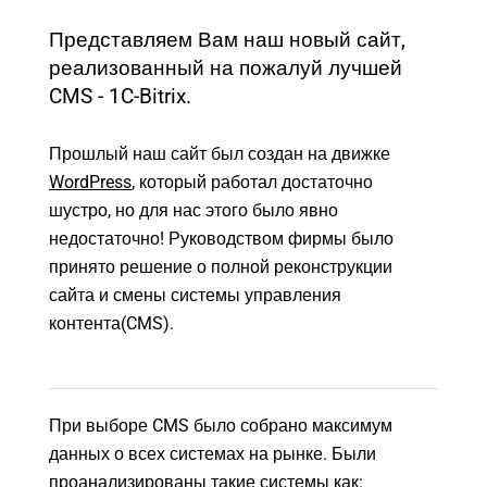
Представляем Вам наш новый сайт,
реализованный на пожалуй лучшей
CMS - 1C-Bitrix.
Прошлый наш сайт
был создан на движке
WordPress
, который работал достаточно
шустро, но для нас этого было явно
недостаточно! Руководством фирмы было
принято решение о полной реконструкции
сайта и смены системы управления
контента(CMS).
При выборе CMS было собрано максимум
данных о всех системах на рынке. Были
проанализированы такие системы как: