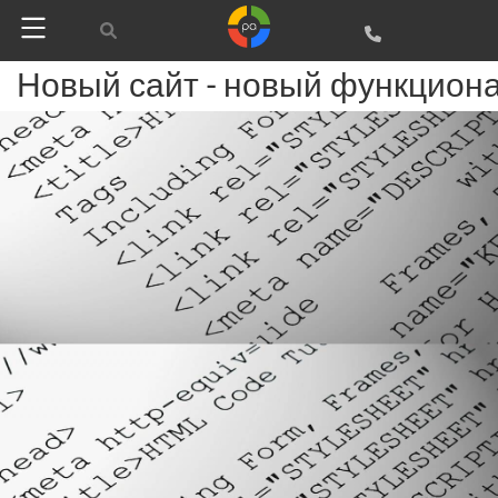
Новый сайт - новый функцион