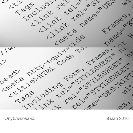
Опубликовано:
8 мая 2016