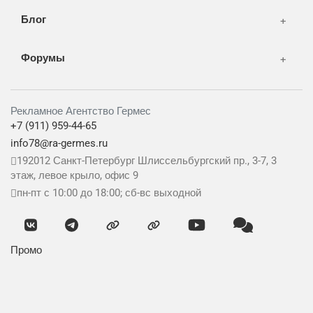
Блог
Форумы
Рекламное Агентство Гермес
+7 (911) 959-44-65
info78@ra-germes.ru
192012
Санкт-Петербург
Шлиссельбургский пр., 3-7, 3
этаж, левое крыло, офис 9
пн-пт с 10:00 до 18:00; сб-вс выходной
Промо