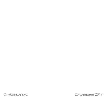
Google
Опубликовано:
25 февраля 2017
Яндекс