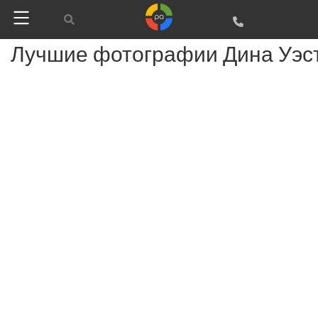
Лучшие фотографии Дина Уэст