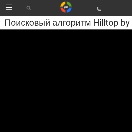
Поисковый алгоритм Hilltop by