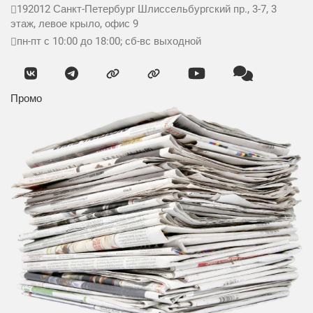
192012
Санкт-Петербург
Шлиссельбургский пр., 3-7, 3
этаж, левое крыло, офис 9
пн-пт с 10:00 до 18:00; сб-вс выходной
Промо