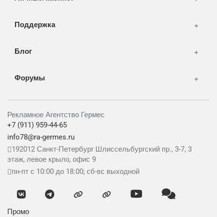
Поддержка
Блог
Форумы
Рекламное Агентство Гермес
+7 (911) 959-44-65
info78@ra-germes.ru
192012
Санкт-Петербург
Шлиссельбургский пр., 3-7, 3
этаж, левое крыло, офис 9
пн-пт с 10:00 до 18:00; сб-вс выходной
Промо