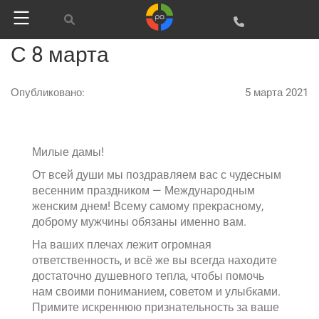
С 8 марта
Опубликовано:
5 марта 2021
Милые дамы!
От всей души мы поздравляем вас с чудесным
весенним праздником — Международным
женским днем! Всему самому прекрасному,
доброму мужчины обязаны именно вам.
На ваших плечах лежит огромная
ответственность, и всё же вы всегда находите
достаточно душевного тепла, чтобы помочь
нам своими пониманием, советом и улыбками.
Примите искреннюю признательность за ваше