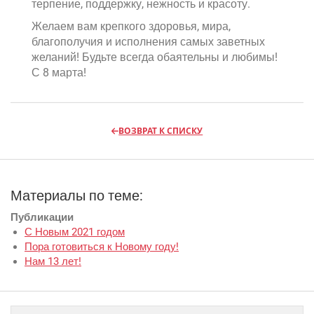
терпение, поддержку, нежность и красоту.
Желаем вам крепкого здоровья, мира,
благополучия и исполнения самых заветных
желаний! Будьте всегда обаятельны и любимы!
С 8 марта!
ВОЗВРАТ К СПИСКУ
Материалы по теме:
Публикации
С Новым 2021 годом
Пора готовиться к Новому году!
Нам 13 лет!