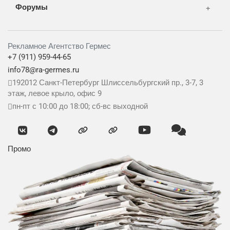
Форумы
Рекламное Агентство Гермес
+7 (911) 959-44-65
info78@ra-germes.ru
192012
Санкт-Петербург
Шлиссельбургский пр., 3-7, 3
этаж, левое крыло, офис 9
пн-пт с 10:00 до 18:00; сб-вс выходной
Промо