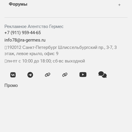
Форумы
Рекламное Агентство Гермес
+7 (911) 959-44-65
info78@ra-germes.ru
192012
Санкт-Петербург
Шлиссельбургский пр., 3-7, 3
этаж, левое крыло, офис 9
пн-пт с 10:00 до 18:00; сб-вс выходной
Промо