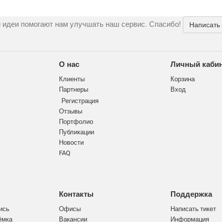
 идеи помогают нам улучшать наш сервис. Спасибо!
Написать
О нас
Личный каби
Клиенты
Корзина
Партнеры
Вход
Регистрация
Отзывы
Портфолио
Публикации
Новости
FAQ
Контакты
Поддержка
ись
Офисы
Написать тикет
ёмка
Вакансии
Информация