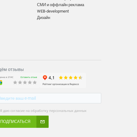
СМИ и оффлайн реклама
WEB-development
Дизайн
ём отзывы
Я даю согласие на обработку персональных данных
ПОДПИСАТЬСЯ