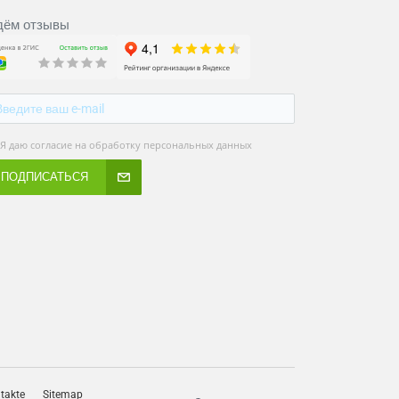
ём отзывы
Я даю согласие на обработку персональных данных
ПОДПИСАТЬСЯ
takte
Sitemap