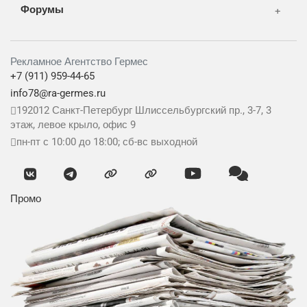
Форумы
Рекламное Агентство Гермес
+7 (911) 959-44-65
info78@ra-germes.ru
192012
Санкт-Петербург
Шлиссельбургский пр., 3-7, 3
этаж, левое крыло, офис 9
пн-пт с 10:00 до 18:00; сб-вс выходной
Промо