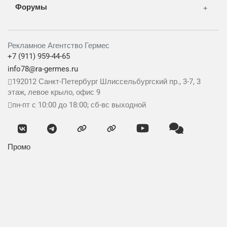
Форумы
Рекламное Агентство Гермес
+7 (911) 959-44-65
info78@ra-germes.ru
192012
Санкт-Петербург
Шлиссельбургский пр., 3-7, 3
этаж, левое крыло, офис 9
пн-пт с 10:00 до 18:00; сб-вс выходной
Промо