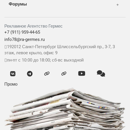
Форумы
Рекламное Агентство Гермес
+7 (911) 959-44-65
info78@ra-germes.ru
192012
Санкт-Петербург
Шлиссельбургский пр., 3-7, 3
этаж, левое крыло, офис 9
пн-пт с 10:00 до 18:00; сб-вс выходной
Промо