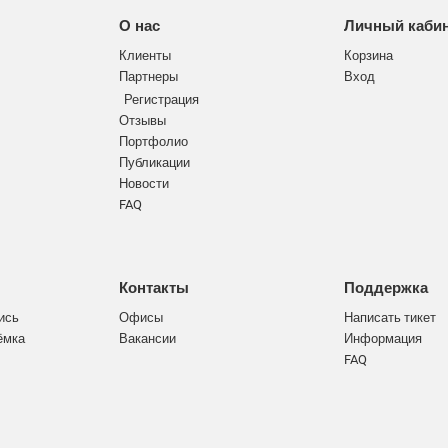
О нас
Личный каби
Клиенты
Корзина
Партнеры
Вход
Регистрация
Отзывы
Портфолио
Публикации
Новости
FAQ
Контакты
Поддержка
ись
Офисы
Написать тикет
ёмка
Вакансии
Информация
FAQ