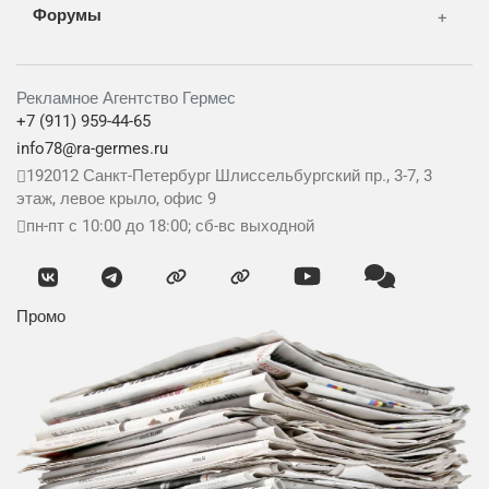
Форумы
Рекламное Агентство Гермес
+7 (911) 959-44-65
info78@ra-germes.ru
192012
Санкт-Петербург
Шлиссельбургский пр., 3-7, 3
этаж, левое крыло, офис 9
пн-пт с 10:00 до 18:00; сб-вс выходной
Промо