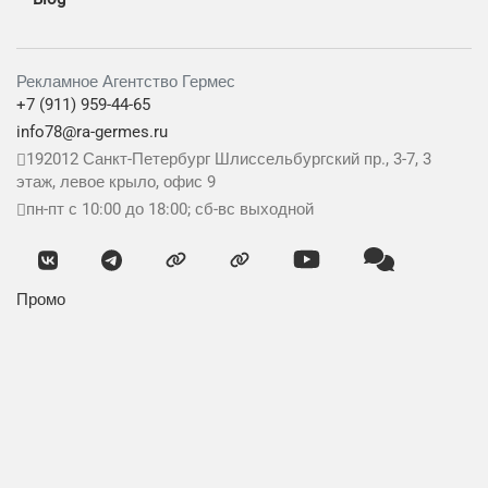
Рекламное Агентство Гермес
+7 (911) 959-44-65
info78@ra-germes.ru
192012
Санкт-Петербург
Шлиссельбургский пр., 3-7, 3
этаж, левое крыло, офис 9
пн-пт с 10:00 до 18:00; сб-вс выходной
Промо