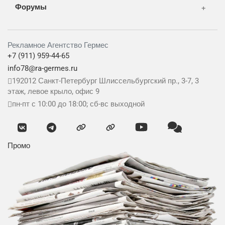
Форумы
Рекламное Агентство Гермес
+7 (911) 959-44-65
info78@ra-germes.ru
192012
Санкт-Петербург
Шлиссельбургский пр., 3-7, 3
этаж, левое крыло, офис 9
пн-пт с 10:00 до 18:00; сб-вс выходной
Промо