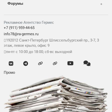
Форумы
Рекламное Агентство Гермес
+7 (911) 959-44-65
info78@ra-germes.ru
192012
Санкт-Петербург
Шлиссельбургский пр., 3-7, 3
этаж, левое крыло, офис 9
пн-пт с 10:00 до 18:00; сб-вс выходной
Промо