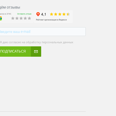
ём отзывы
Я даю согласие на обработку персональных данных
ПОДПИСАТЬСЯ