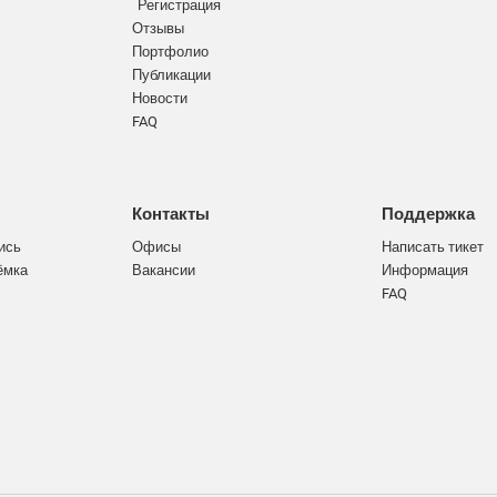
Регистрация
Отзывы
Портфолио
Публикации
Новости
FAQ
Контакты
Поддержка
ись
Офисы
Написать тикет
ёмка
Вакансии
Информация
FAQ