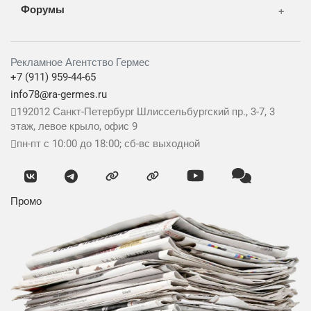
Форумы
Рекламное Агентство Гермес
+7 (911) 959-44-65
info78@ra-germes.ru
192012
Санкт-Петербург
Шлиссельбургский пр., 3-7, 3
этаж, левое крыло, офис 9
пн-пт с 10:00 до 18:00; сб-вс выходной
Промо