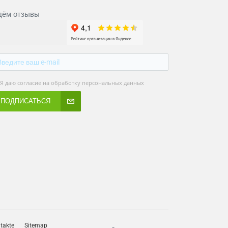
ём отзывы
Я даю согласие на обработку персональных данных
ПОДПИСАТЬСЯ
takte
Sitemap