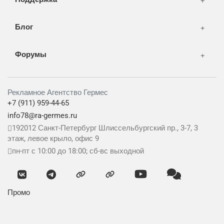
Блог
Форумы
Рекламное Агентство Гермес
+7 (911) 959-44-65
info78@ra-germes.ru
192012
Санкт-Петербург
Шлиссельбургский пр., 3-7, 3
этаж, левое крыло, офис 9
пн-пт с 10:00 до 18:00; сб-вс выходной
Промо