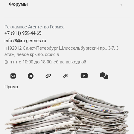
Форумы
Рекламное Агентство Гермес
+7 (911) 959-44-65
info78@ra-germes.ru
192012
Санкт-Петербург
Шлиссельбургский пр., 3-7, 3
этаж, левое крыло, офис 9
пн-пт с 10:00 до 18:00; сб-вс выходной
Промо