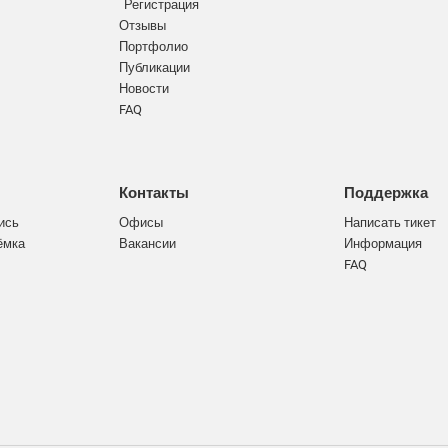
Регистрация
Отзывы
Портфолио
Публикации
Новости
FAQ
Контакты
Поддержка
ись
Офисы
Написать тикет
ёмка
Вакансии
Информация
FAQ