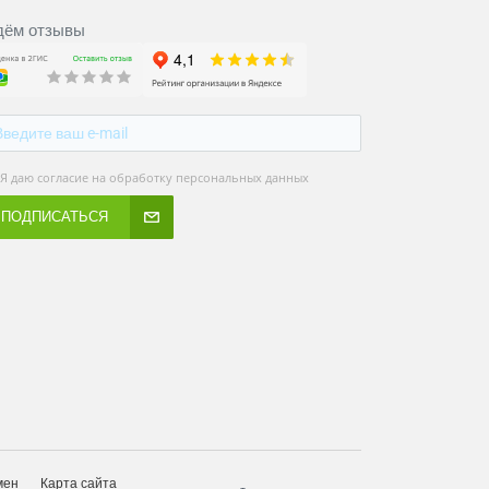
ём отзывы
Я даю согласие на обработку персональных данных
ПОДПИСАТЬСЯ
мен
Карта сайта