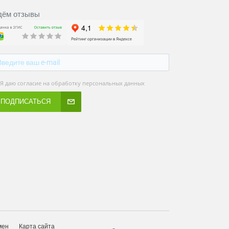
ём отзывы
Я даю согласие на обработку персональных данных
ПОДПИСАТЬСЯ
мен
Карта сайта