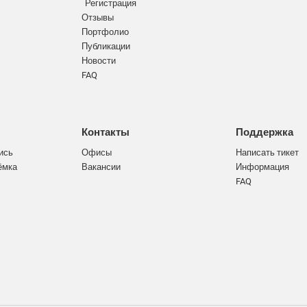
Регистрация
Отзывы
Портфолио
Публикации
Новости
FAQ
Контакты
Поддержка
ись
Офисы
Написать тикет
ёмка
Вакансии
Информация
FAQ