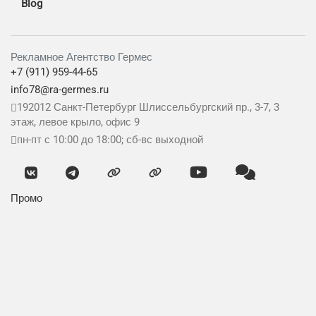
Blog
Рекламное Агентство Гермес
+7 (911) 959-44-65
info78@ra-germes.ru
192012
Санкт-Петербург
Шлиссельбургский пр., 3-7, 3
этаж, левое крыло, офис 9
пн-пт с 10:00 до 18:00; сб-вс выходной
Промо