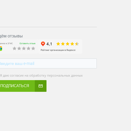
ём отзывы
Я даю согласие на обработку персональных данных
ПОДПИСАТЬСЯ