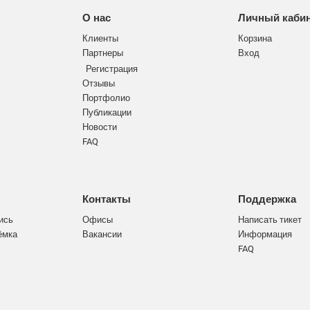
О нас
Личный каби
Клиенты
Корзина
Партнеры
Вход
Регистрация
Отзывы
Портфолио
Публикации
Новости
FAQ
Контакты
Поддержка
ись
Офисы
Написать тикет
ёмка
Вакансии
Информация
FAQ