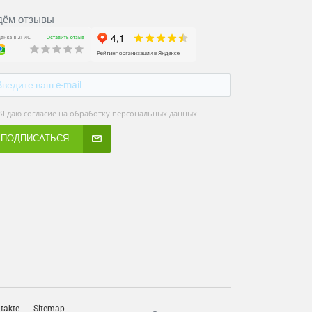
ём отзывы
Я даю согласие на обработку персональных данных
ПОДПИСАТЬСЯ
takte
Sitemap