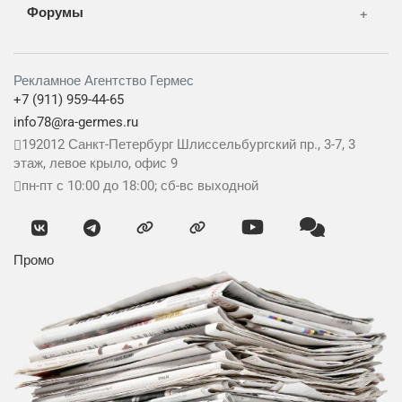
Форумы
Рекламное Агентство Гермес
+7 (911) 959-44-65
info78@ra-germes.ru
192012
Санкт-Петербург
Шлиссельбургский пр., 3-7, 3
этаж, левое крыло, офис 9
пн-пт с 10:00 до 18:00; сб-вс выходной
Промо