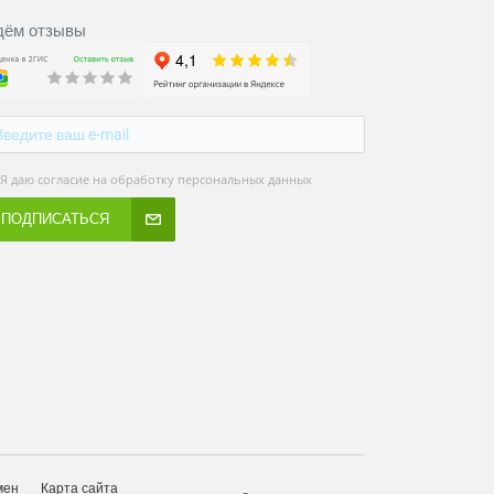
ём отзывы
Я даю согласие на обработку персональных данных
ПОДПИСАТЬСЯ
мен
Карта сайта