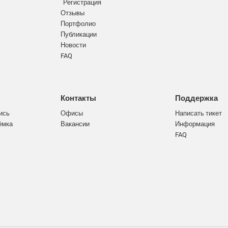
Регистрация
Отзывы
Портфолио
Публикации
Новости
FAQ
Контакты
Поддержка
ись
Офисы
Написать тикет
ёмка
Вакансии
Информация
FAQ