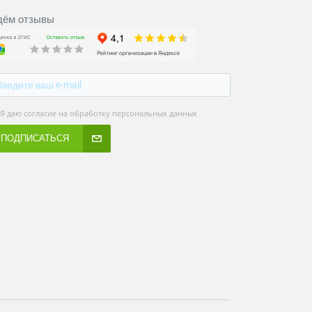
ём отзывы
Я даю согласие на обработку персональных данных
ПОДПИСАТЬСЯ