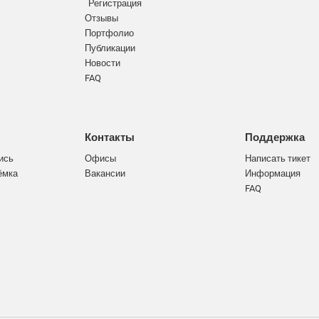
Регистрация
Отзывы
Портфолио
Публикации
Новости
FAQ
Контакты
Поддержка
ись
Офисы
Написать тикет
ёмка
Вакансии
Информация
FAQ