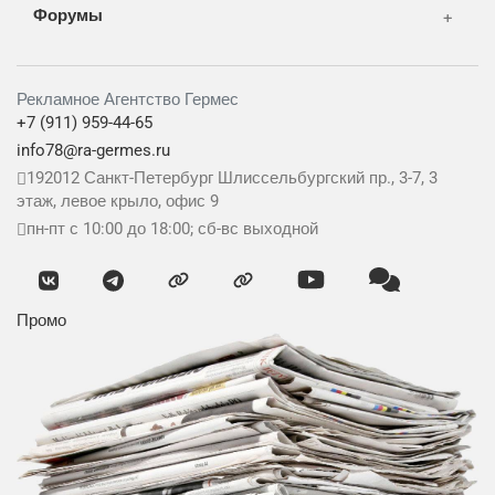
Форумы
Рекламное Агентство Гермес
+7 (911) 959-44-65
info78@ra-germes.ru
192012
Санкт-Петербург
Шлиссельбургский пр., 3-7, 3
этаж, левое крыло, офис 9
пн-пт с 10:00 до 18:00; сб-вс выходной
Промо